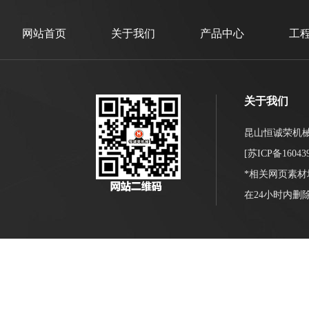
网站首页
关于我们
产品中心
工
关于我们
昆山恒诚荣机械设备
[
苏ICP备16043
*相关网页素
在24小时内删