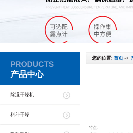
您的位置:
首页
->
PRODUCTS
产品中心
除湿干燥机
料斗干燥
特点: