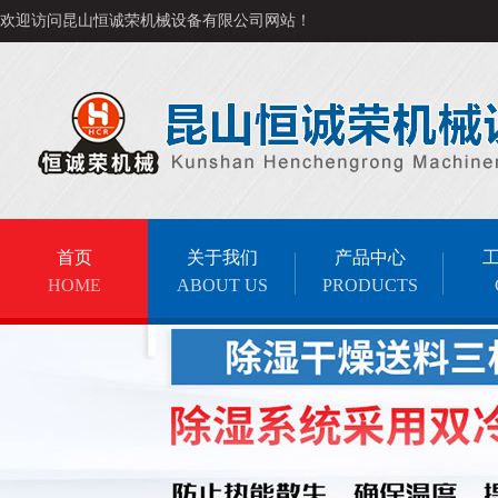
欢迎访问昆山恒诚荣机械设备有限公司网站！
首页
关于我们
产品中心
HOME
ABOUT US
PRODUCTS